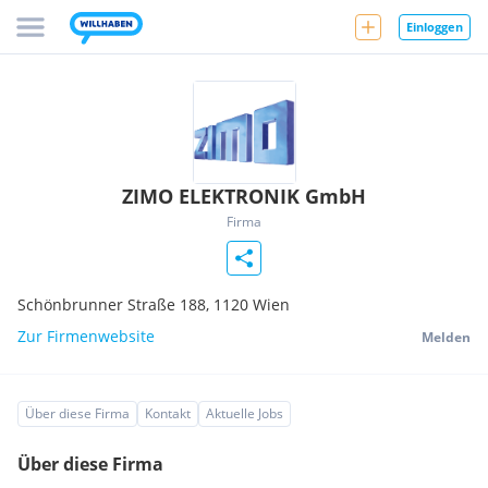
Einloggen
ZIMO ELEKTRONIK GmbH
Firma
Schönbrunner Straße 188,
1120
Wien
Zur Firmenwebsite
Melden
Über diese Firma
Kontakt
Aktuelle Jobs
Über diese Firma