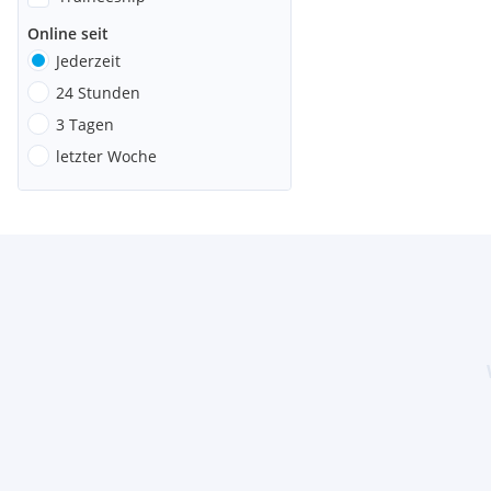
Online seit
Jederzeit
24 Stunden
3 Tagen
letzter Woche