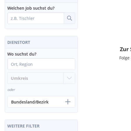
Welchen Job suchst du?
DIENSTORT
Zur 
Wo suchst du?
Folge
oder
Bundesland/Bezirk
WEITERE FILTER