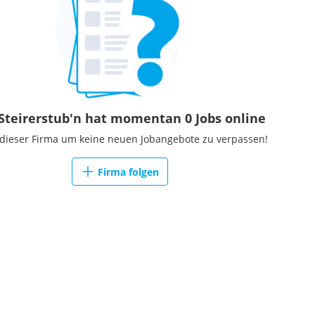
Steirerstub'n hat momentan 0 Jobs online
 dieser Firma um keine neuen Jobangebote zu verpassen!
Firma folgen