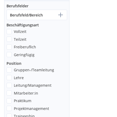
Berufsfelder
Berufsfeld/Bereich
Beschäftigungsart
Vollzeit
Teilzeit
Freiberuflich
Geringfügig
Position
Gruppen-/Teamleitung
Lehre
Leitung/Management
Mitarbeiter:in
Praktikum
Projektmanagement
Traineeship