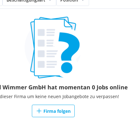
d Wimmer GmbH hat momentan 0 Jobs online
 dieser Firma um keine neuen Jobangebote zu verpassen!
Firma folgen