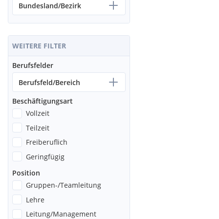
Bundesland/Bezirk
WEITERE FILTER
Berufsfelder
Berufsfeld/Bereich
Beschäftigungsart
Vollzeit
Teilzeit
Freiberuflich
Geringfügig
Position
Gruppen-/Teamleitung
Lehre
Leitung/Management