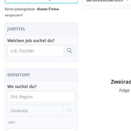
Keine Jobangebote
dieser Firma
verpassen!
JOBTITEL
Welchen Job suchst du?
DIENSTORT
Zweira
Wo suchst du?
Folge
oder