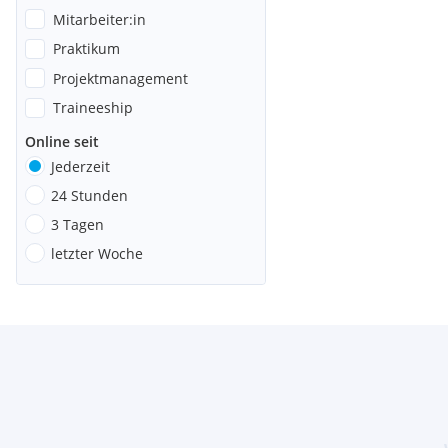
Mitarbeiter:in
Praktikum
Projektmanagement
Traineeship
Online seit
Jederzeit
24 Stunden
3 Tagen
letzter Woche