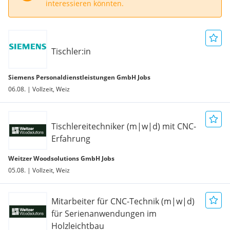
interessieren könnten.
Tischler:in
Siemens Personaldienstleistungen GmbH Jobs
06.08. | Vollzeit, Weiz
Tischlereitechniker (m|w|d) mit CNC-
Erfahrung
Weitzer Woodsolutions GmbH Jobs
05.08. | Vollzeit, Weiz
Mitarbeiter für CNC-Technik (m|w|d)
für Serienanwendungen im
Holzleichtbau