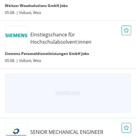
Weitzer Woodsolutions GmbH Jobs
05.08. | Vollzeit, Weiz
Einstiegschance für
Hochschulabsolvent:innen
Siemens Personaldienstleistungen GmbH Jobs
05.08. | Vollzeit, Weiz
SENIOR MECHANICAL ENGINEER