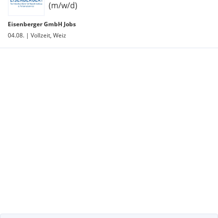
(m/w/d)
Eisenberger GmbH Jobs
04.08. | Vollzeit, Weiz