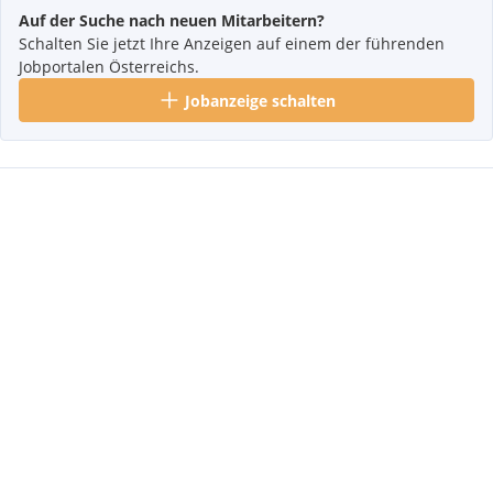
Auf der Suche nach neuen Mitarbeitern?
Schalten Sie jetzt Ihre Anzeigen auf einem der führenden
Jobportalen Österreichs.
Jobanzeige schalten