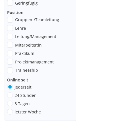
Geringfügig
Position
Gruppen-/Teamleitung
Lehre
Leitung/Management
Mitarbeiter:in
Praktikum
Projektmanagement
Traineeship
Online seit
Jederzeit
24 Stunden
3 Tagen
letzter Woche