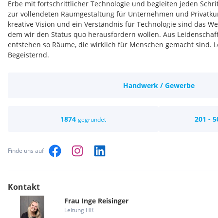
Erbe mit fortschrittlicher Technologie und begleiten jeden Schrit
zur vollendeten Raumgestaltung für Unternehmen und Privatku
kreative Vision und ein Verständnis für Technologie sind das We
dem wir den Status quo herausfordern wollen. Aus Leidenscha
entstehen so Räume, die wirklich für Menschen gemacht sind. 
Begeisternd.
Handwerk / Gewerbe
1874
201 - 5
gegründet
Finde uns auf
Kontakt
Frau
Inge
Reisinger
Leitung HR