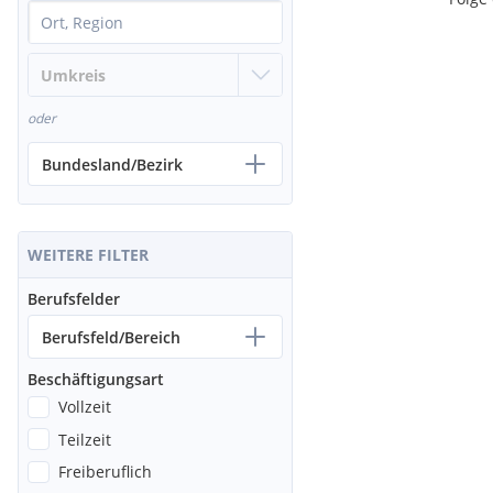
oder
Bundesland/Bezirk
WEITERE FILTER
Berufsfelder
Berufsfeld/Bereich
Beschäftigungsart
Vollzeit
Teilzeit
Freiberuflich