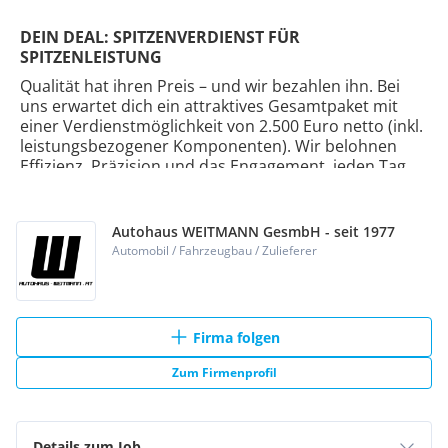
Autohaus WEITMANN GesmbH - seit 1977
Automobil / Fahrzeugbau / Zulieferer
Firma folgen
Zum Firmenprofil
Details zum Job