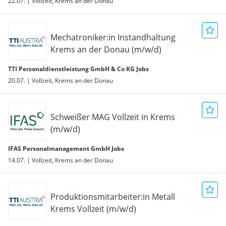
22.07. | Vollzeit, Krems an der Donau
Mechatroniker:in Instandhaltung
Krems an der Donau (m/w/d)
TTI Personaldienstleistung GmbH & Co KG Jobs
20.07. | Vollzeit, Krems an der Donau
Schweißer MAG Vollzeit in Krems
(m/w/d)
IFAS Personalmanagement GmbH Jobs
14.07. | Vollzeit, Krems an der Donau
Produktionsmitarbeiter:in Metall
Krems Vollzeit (m/w/d)