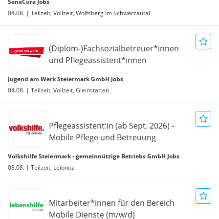
SeneCura Jobs
04.08. | Teilzeit, Vollzeit, Wolfsberg im Schwarzautal
(Diplom-)Fachsozialbetreuer*innen
und Pflegeassistent*innen
Jugend am Werk Steiermark GmbH Jobs
04.08. | Teilzeit, Vollzeit, Gleinstätten
Pflegeassistent:in (ab Sept. 2026) -
Mobile Pflege und Betreuung
Volkshilfe Steiermark - gemeinnützige Betriebs GmbH Jobs
03.08. | Teilzeit, Leibnitz
Mitarbeiter*innen für den Bereich
Mobile Dienste (m/w/d)