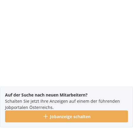
Auf der Suche nach neuen Mitarbeitern?
Schalten Sie jetzt Ihre Anzeigen auf einem der führenden
Jobportalen Österreichs.
Jobanzeige schalten