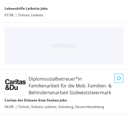
Lebenshilfe Leibnitz Jobs
07.08. | Teilzeit, Leibnitz
Diplomsozialbetreuer*in
Familienarbeit für die Mob. Familien- &
Behindertenarbeit Südweststeiermark
Caritas der Diözese Graz-Seckau Jobs
04.08. | Teilzeit, Vollzeit, Leibnitz, Voitsberg, Deutschlandsberg