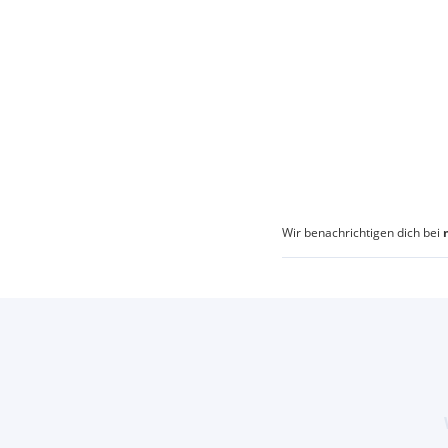
Wir benachrichtigen dich bei