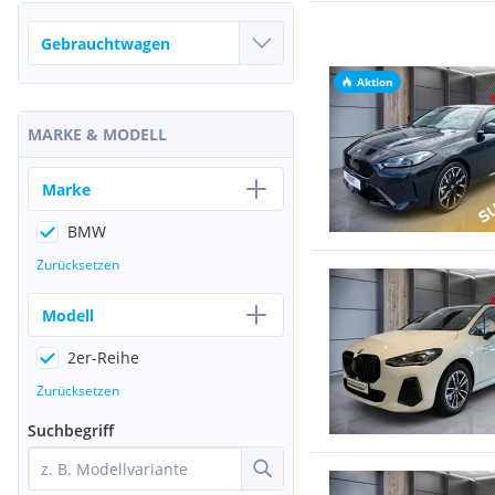
Aktion
MARKE & MODELL
Marke
BMW
Zurücksetzen
Modell
2er-Reihe
Zurücksetzen
Suchbegriff