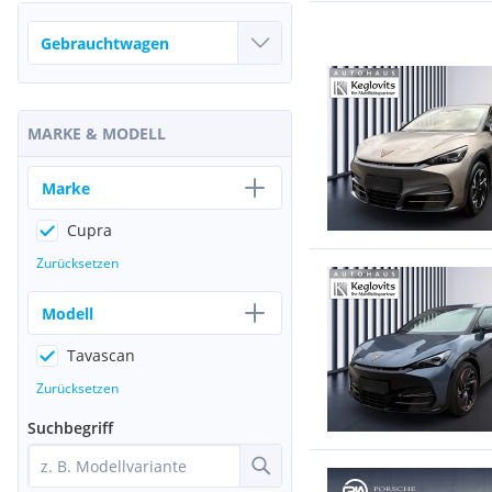
MARKE & MODELL
Marke
Cupra
Zurücksetzen
Modell
Tavascan
Zurücksetzen
Suchbegriff