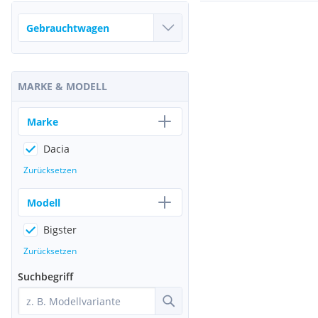
MARKE & MODELL
Marke
Dacia
Zurücksetzen
Modell
Bigster
Zurücksetzen
Suchbegriff