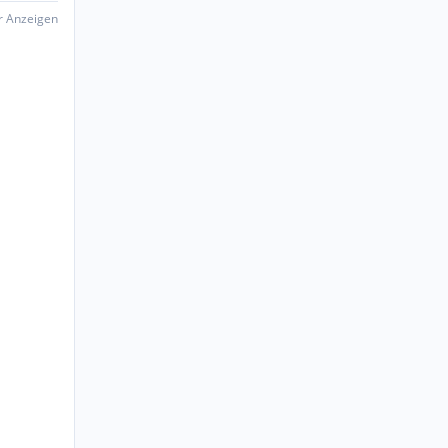
er Anzeigen