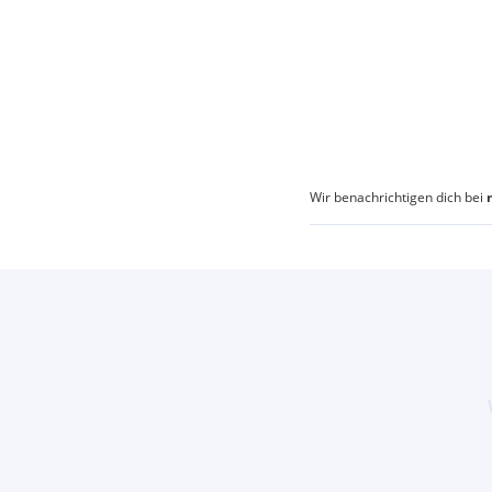
Wir benachrichtigen dich bei