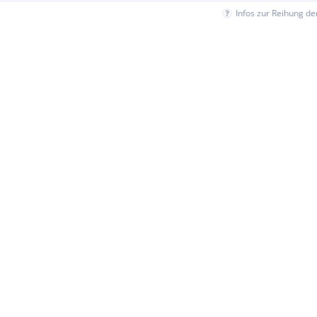
Infos zur Reihung d