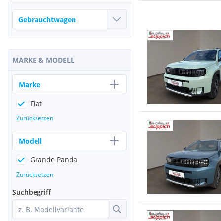
MARKE & MODELL
Marke
Fiat
Zurücksetzen
Modell
Grande Panda
Zurücksetzen
Suchbegriff