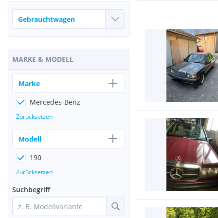
MARKE & MODELL
Marke
Mercedes-Benz
Zurücksetzen
Modell
190
Zurücksetzen
Suchbegriff