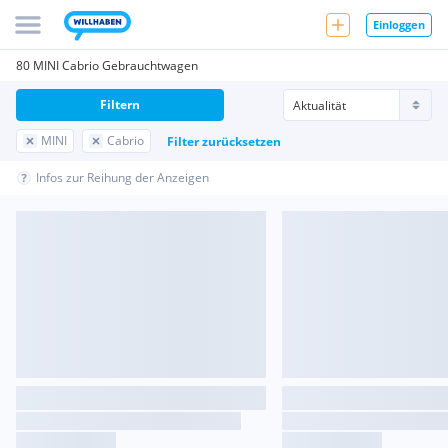
Einloggen
80 MINI Cabrio Gebrauchtwagen
Filtern
MINI
Cabrio
Filter zurücksetzen
Infos zur Reihung der Anzeigen