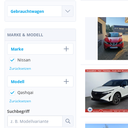
MARKE & MODELL
Marke
Nissan
Zurücksetzen
Modell
Qashqai
Zurücksetzen
Suchbegriff