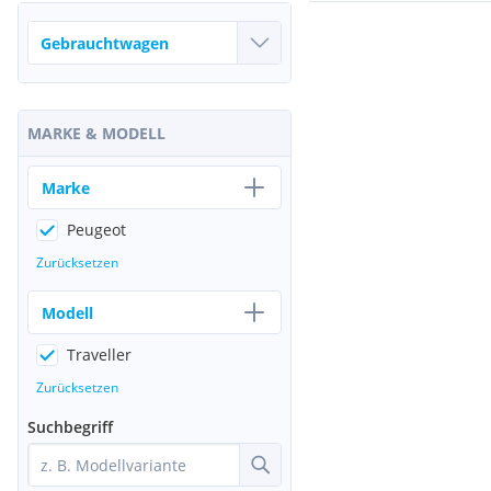
MARKE & MODELL
Marke
Peugeot
Zurücksetzen
Modell
Traveller
Zurücksetzen
Suchbegriff