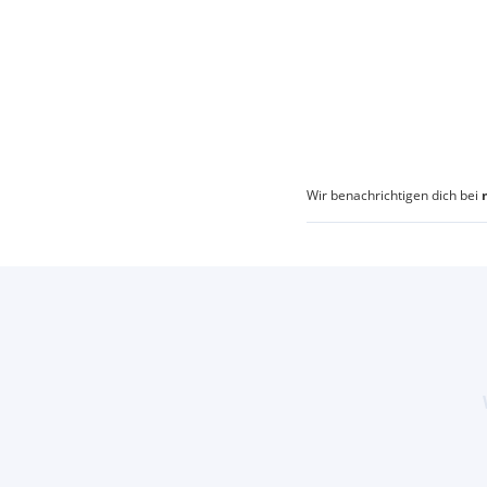
Wir benachrichtigen dich bei