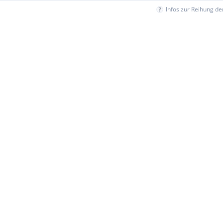
Infos zur Reihung d