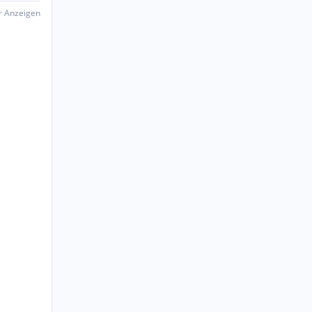
er Anzeigen