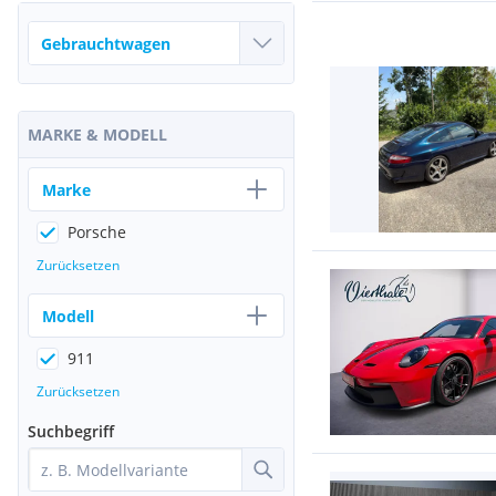
MARKE & MODELL
Marke
Porsche
Zurücksetzen
Modell
911
Zurücksetzen
Suchbegriff