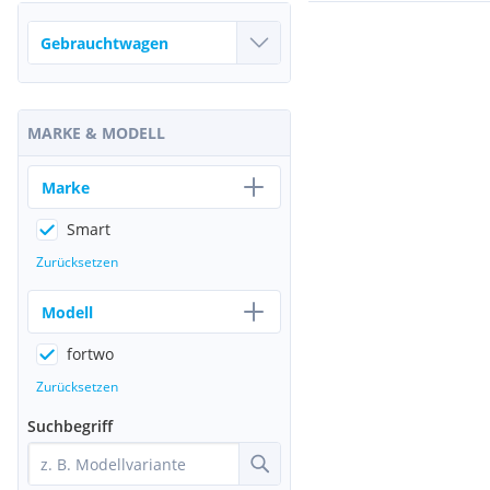
MARKE & MODELL
Marke
Smart
Zurücksetzen
Modell
fortwo
Zurücksetzen
Suchbegriff