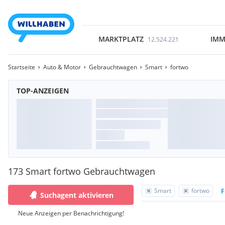
MARKTPLATZ
IMM
12.524.221
Startseite
Auto & Motor
Gebrauchtwagen
Smart
fortwo
TOP-ANZEIGEN
173 Smart fortwo Gebrauchtwagen
Smart
fortwo
F
Suchagent aktivieren
Neue Anzeigen per Benachrichtigung!