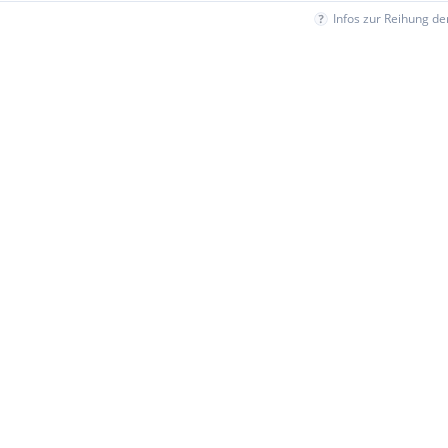
Infos zur Reihung d