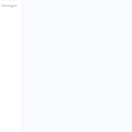
er Anzeigen