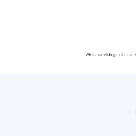
Wir benachrichtigen dich bei