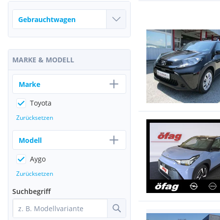
MARKE & MODELL
Marke
Toyota
Zurücksetzen
Modell
Aygo
Zurücksetzen
Suchbegriff