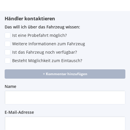
Händler kontaktieren
Das will ich über das Fahrzeug wissen:
Ist eine Probefahrt möglich?
Weitere Informationen zum Fahrzeug
Ist das Fahrzeug noch verfügbar?
Besteht Möglichkeit zum Eintausch?
+ Kommentar hinzufügen
Name
E-Mail-Adresse