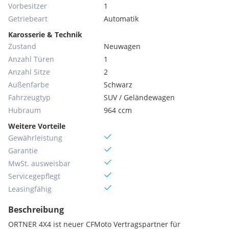
Vorbesitzer
1
Getriebeart
Automatik
Karosserie & Technik
Zustand
Neuwagen
Anzahl Türen
1
Anzahl Sitze
2
Außenfarbe
Schwarz
Fahrzeugtyp
SUV / Geländewagen
Hubraum
964 ccm
Weitere Vorteile
Gewährleistung
Garantie
MwSt. ausweisbar
Servicegepflegt
Leasingfähig
Beschreibung
ORTNER 4X4 ist neuer CFMoto Vertragspartner für