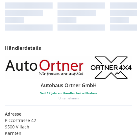
Händlerdetails
Autohaus Ortner GmbH
Seit
12
Jahren Händler bei willhaben
Unternehmen
Adresse
Piccostrasse 42
9500 Villach
Kärnten