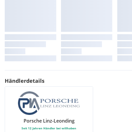
Händlerdetails
Porsche Linz-Leonding
Seit
12
Jahren Händler bei willhaben