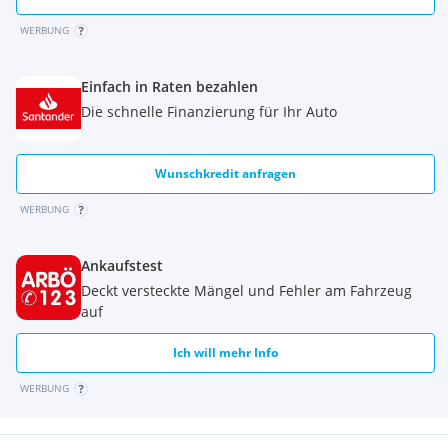
WERBUNG
Einfach in Raten bezahlen
Die schnelle Finanzierung für Ihr Auto
Wunschkredit anfragen
WERBUNG
Ankaufstest
Deckt versteckte Mängel und Fehler am Fahrzeug
auf
Ich will mehr Info
WERBUNG