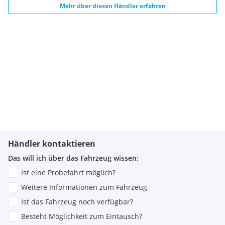
Mehr über diesen Händler erfahren
Händler kontaktieren
Das will ich über das Fahrzeug wissen:
Ist eine Probefahrt möglich?
Weitere Informationen zum Fahrzeug
Ist das Fahrzeug noch verfügbar?
Besteht Möglichkeit zum Eintausch?