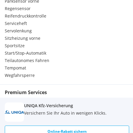
Parksensor vorne
Regensensor
Reifendruckkontrolle
Serviceheft
Servolenkung
Sitzheizung vorne
Sportsitze
Start/Stop-Automatik
Teilautonomes Fahren
Tempomat
Wegfahrsperre
Premium Services
UNIQA Kfz-Versicherung
Versichern Sie Ihr Auto in wenigen Klicks.
Online-Rabatt sichern