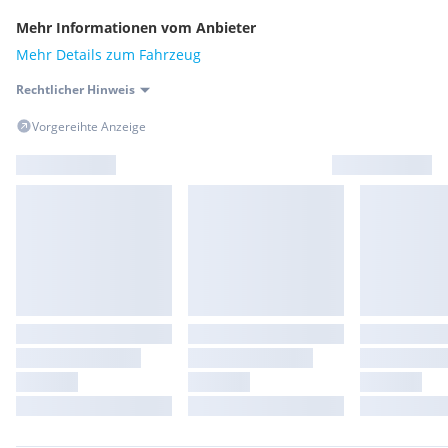
Mehr Informationen vom Anbieter
Mehr Details zum Fahrzeug
Rechtlicher Hinweis
Vorgereihte Anzeige