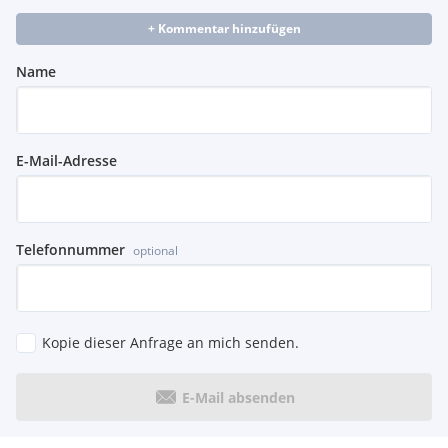
+ Kommentar hinzufügen
Name
E-Mail-Adresse
Telefonnummer
optional
Kopie dieser Anfrage an mich senden.
E-Mail absenden