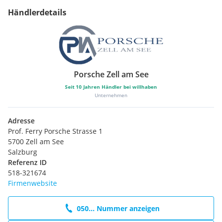
Händlerdetails
Porsche Zell am See
Seit
10
Jahren Händler bei willhaben
Unternehmen
Adresse
Prof. Ferry Porsche Strasse 1
5700 Zell am See
Salzburg
Referenz ID
518-321674
Firmenwebsite
050... Nummer anzeigen