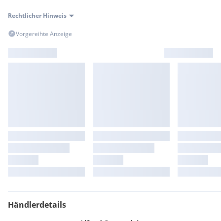
Rechtlicher Hinweis
Vorgereihte Anzeige
Händlerdetails