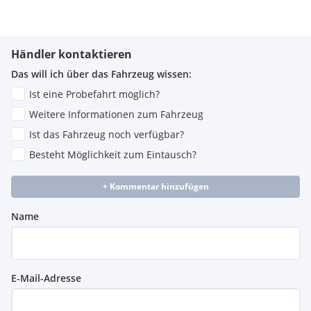
Händler kontaktieren
Das will ich über das Fahrzeug wissen:
Ist eine Probefahrt möglich?
Weitere Informationen zum Fahrzeug
Ist das Fahrzeug noch verfügbar?
Besteht Möglichkeit zum Eintausch?
+ Kommentar hinzufügen
Name
E-Mail-Adresse