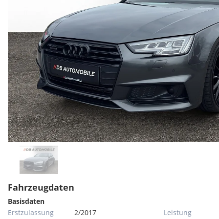
Fahrzeugdaten
Basisdaten
Erstzulassung
2/2017
Leistung