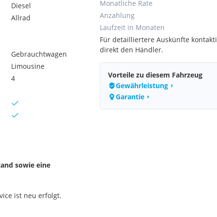
Monatliche Rate
Diesel
Anzahlung
Allrad
Laufzeit in Monaten
Für detailliertere Auskünfte kontakti
direkt den Händler.
Gebrauchtwagen
Limousine
Vorteile zu diesem Fahrzeug
4
Gewährleistung
Garantie
tand sowie eine
ce ist neu erfolgt.