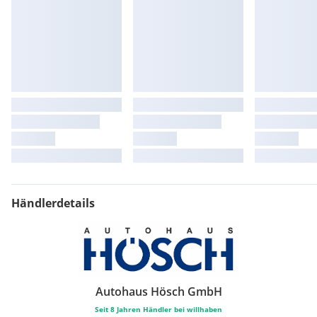
Händlerdetails
Autohaus Hösch GmbH
Seit
8
Jahren Händler bei willhaben