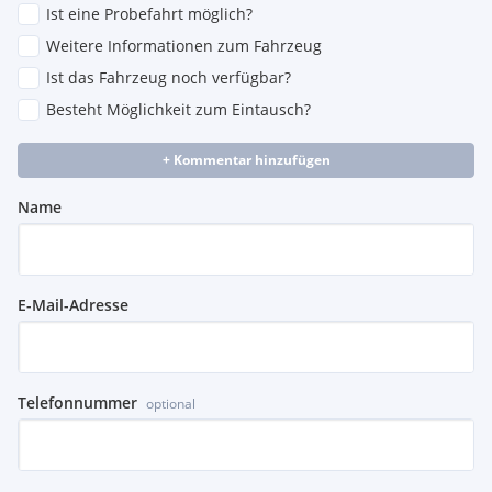
Ist eine Probefahrt möglich?
Weitere Informationen zum Fahrzeug
Ist das Fahrzeug noch verfügbar?
Besteht Möglichkeit zum Eintausch?
+ Kommentar hinzufügen
Name
E-Mail-Adresse
Telefonnummer
optional