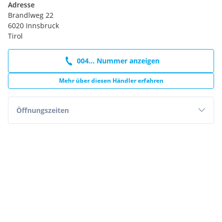
Adresse
Brandlweg 22
6020 Innsbruck
Tirol
004... Nummer anzeigen
Mehr über diesen Händler erfahren
Öffnungszeiten