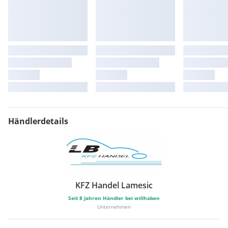
Händlerdetails
KFZ Handel Lamesic
Seit
8
Jahren Händler bei willhaben
Unternehmen