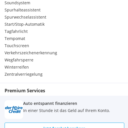
Soundsystem
Spurhalteassistent
Spurwechselassistent
Start/Stop-Automatik
Tagfahrlicht
Tempomat
Touchscreen
Verkehrszeichenerkennung
Wegfahrsperre
Winterreifen
Zentralverriegelung
Premium Services
Auto entspannt finanzieren
In einer Stunde ist das Geld auf Ihrem Konto.