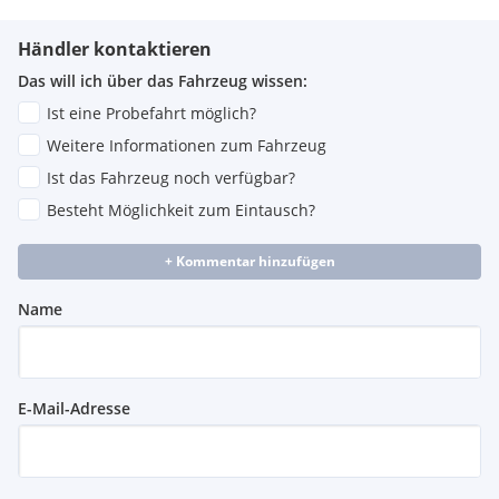
Händler kontaktieren
Das will ich über das Fahrzeug wissen:
Ist eine Probefahrt möglich?
Weitere Informationen zum Fahrzeug
Ist das Fahrzeug noch verfügbar?
Besteht Möglichkeit zum Eintausch?
+ Kommentar hinzufügen
Name
E-Mail-Adresse