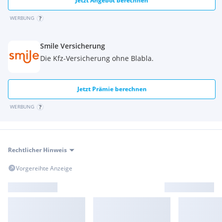
Jetzt Angebot berechnen
WERBUNG
Smile Versicherung
Die Kfz-Versicherung ohne Blabla.
Jetzt Prämie berechnen
WERBUNG
Rechtlicher Hinweis
Vorgereihte Anzeige