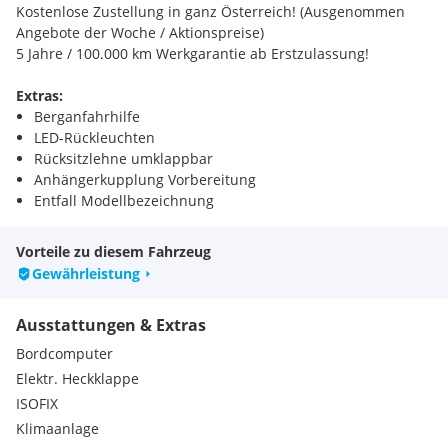
Kostenlose Zustellung in ganz Österreich! (Ausgenommen
Angebote der Woche / Aktionspreise)
5 Jahre / 100.000 km Werkgarantie ab Erstzulassung!
Extras:
Berganfahrhilfe
LED-Rückleuchten
Rücksitzlehne umklappbar
Anhängerkupplung Vorbereitung
Entfall Modellbezeichnung
DAB-Radio
Vorteile zu diesem Fahrzeug
Gewährleistung
Ausstattungen & Extras
Bordcomputer
Elektr. Heckklappe
ISOFIX
Klimaanlage