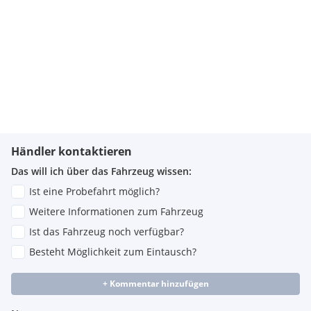
Händler kontaktieren
Das will ich über das Fahrzeug wissen:
Ist eine Probefahrt möglich?
Weitere Informationen zum Fahrzeug
Ist das Fahrzeug noch verfügbar?
Besteht Möglichkeit zum Eintausch?
+ Kommentar hinzufügen