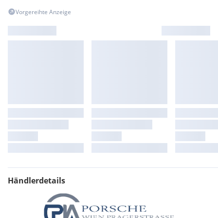
Vorgereihte Anzeige
Händlerdetails