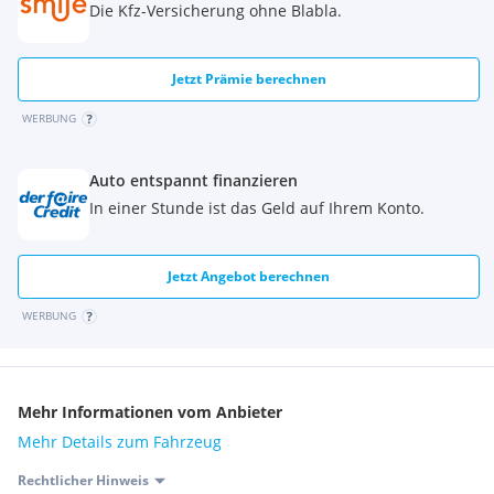
Die Kfz-Versicherung ohne Blabla.
Jetzt Prämie berechnen
WERBUNG
Auto entspannt finanzieren
In einer Stunde ist das Geld auf Ihrem Konto.
Jetzt Angebot berechnen
WERBUNG
Mehr Informationen vom Anbieter
Mehr Details zum Fahrzeug
Rechtlicher Hinweis