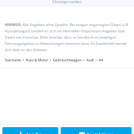
!
Anzeige melden
HINWEIS:
Alle Angaben ohne Gewähr. Bei einigen angezeigten Daten (z.B.
Ausstattungen) handelt es sich um Hersteller-/Importeurs-Angaben bzw.
Daten von Autovista. Bitte beachte, dass es hierdurch im jeweiligen
Fahrzeugangebot zu Abweichungen kommen kann. Im Zweifelsfall wende
dich bitte an den Anbieter.
Startseite
Auto & Motor
Gebrauchtwagen
Audi
A4