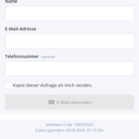
Name
E-Mail-Adresse
Telefonnummer
optional
Kopie dieser Anfrage an mich senden.
E-Mail absenden
willhaben-Code:
788237625
Zuletzt geändert:
09.08.2026, 01:15
Uhr