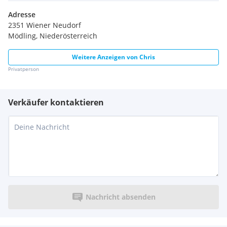
Adresse
2351 Wiener Neudorf
Mödling, Niederösterreich
Weitere Anzeigen von
Chris
Privatperson
Verkäufer kontaktieren
Nachricht absenden