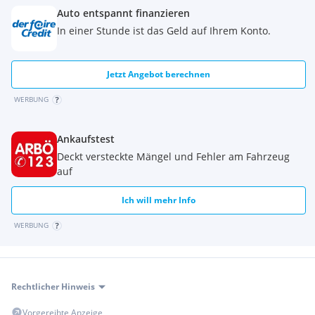
Auto entspannt finanzieren
In einer Stunde ist das Geld auf Ihrem Konto.
Jetzt Angebot berechnen
WERBUNG
Ankaufstest
Deckt versteckte Mängel und Fehler am Fahrzeug
auf
Ich will mehr Info
WERBUNG
Rechtlicher Hinweis
Vorgereihte Anzeige