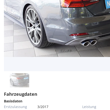
Fahrzeugdaten
Basisdaten
Erstzulassung
3/2017
Leistung