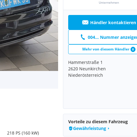
Unternehmen
Händler kontaktieren
004... Nummer anzeige
Mehr von diesem Händler
8
Hammerstraße 1
2620 Neunkirchen
Niederösterreich
Vorteile zu diesem Fahrzeug
Gewährleistung
218 PS (160 kW)