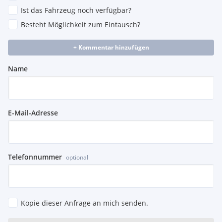
Ist das Fahrzeug noch verfügbar?
Besteht Möglichkeit zum Eintausch?
+ Kommentar hinzufügen
Name
E-Mail-Adresse
Telefonnummer
optional
Kopie dieser Anfrage an mich senden.