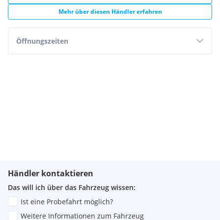
Mehr über diesen Händler erfahren
Öffnungszeiten
Händler kontaktieren
Das will ich über das Fahrzeug wissen:
Ist eine Probefahrt möglich?
Weitere Informationen zum Fahrzeug