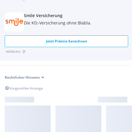
Smile Versicherung
Die Kfz-Versicherung ohne Blabla.
Jetzt Prämie berechnen
WERBUNG
Rechtlicher Hinweis
Vorgereihte Anzeige