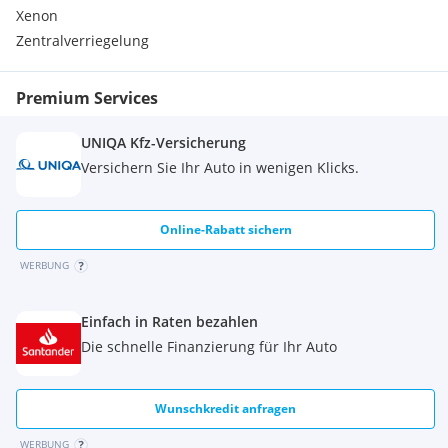
Xenon
Zentralverriegelung
Premium Services
UNIQA Kfz-Versicherung
Versichern Sie Ihr Auto in wenigen Klicks.
Online-Rabatt sichern
WERBUNG
Einfach in Raten bezahlen
Die schnelle Finanzierung für Ihr Auto
Wunschkredit anfragen
WERBUNG