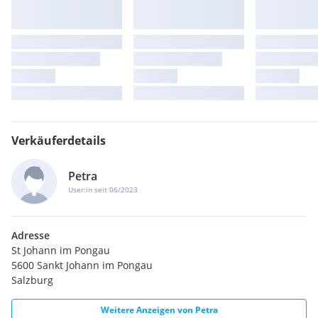
Verkäuferdetails
Petra
User:in seit 06/2023
Adresse
St Johann im Pongau
5600 Sankt Johann im Pongau
Salzburg
Weitere Anzeigen von
Petra