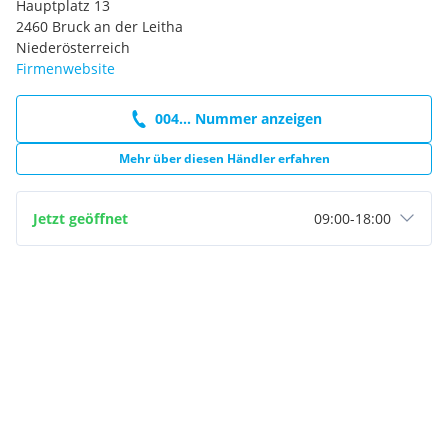
Hauptplatz 13
2460 Bruck an der Leitha
Niederösterreich
Firmenwebsite
004... Nummer anzeigen
Mehr über diesen Händler erfahren
Jetzt geöffnet
09:00
-
18:00