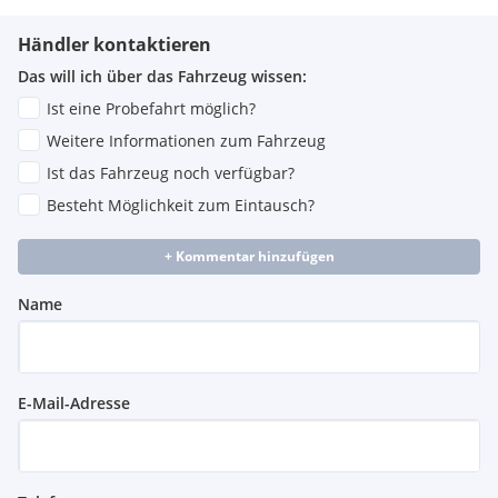
Händler kontaktieren
Das will ich über das Fahrzeug wissen:
Ist eine Probefahrt möglich?
Weitere Informationen zum Fahrzeug
Ist das Fahrzeug noch verfügbar?
Besteht Möglichkeit zum Eintausch?
+ Kommentar hinzufügen
Name
E-Mail-Adresse