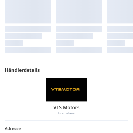
Händlerdetails
VTS Motors
Unternehmen
Adresse