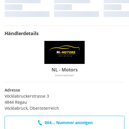
Händlerdetails
NL - Motors
Unternehmen
Adresse
Vöcklabruckerstrasse 3
4844 Regau
Vöcklabruck, Oberösterreich
004... Nummer anzeigen