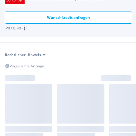
Wunschkredit anfragen
WERBUNG
Rechtlicher Hinweis
Vorgereihte Anzeige