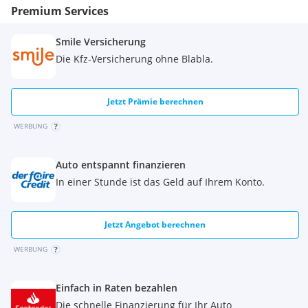
Premium Services
Smile Versicherung
Die Kfz-Versicherung ohne Blabla.
Jetzt Prämie berechnen
WERBUNG
Auto entspannt finanzieren
In einer Stunde ist das Geld auf Ihrem Konto.
Jetzt Angebot berechnen
WERBUNG
Einfach in Raten bezahlen
Die schnelle Finanzierung für Ihr Auto