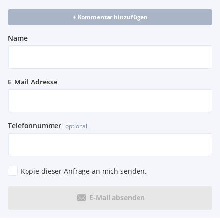
+ Kommentar hinzufügen
Name
E-Mail-Adresse
Telefonnummer
optional
Kopie dieser Anfrage an mich senden.
E-Mail absenden