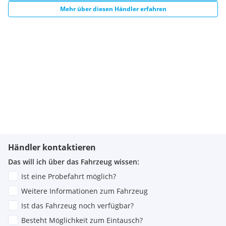
Mehr über diesen Händler erfahren
Händler kontaktieren
Das will ich über das Fahrzeug wissen:
Ist eine Probefahrt möglich?
Weitere Informationen zum Fahrzeug
Ist das Fahrzeug noch verfügbar?
Besteht Möglichkeit zum Eintausch?