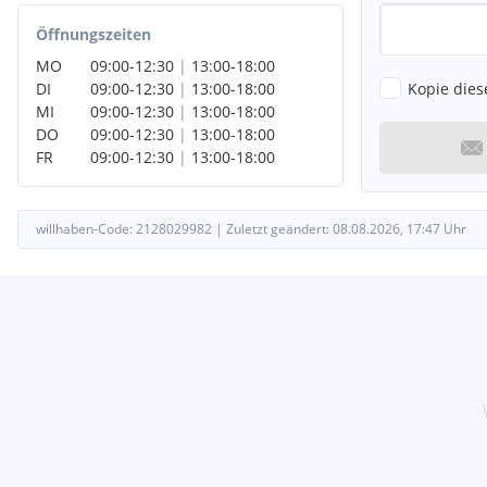
Öffnungszeiten
MO
09:00
-
12:30
|
13:00
-
18:00
Kopie dies
DI
09:00
-
12:30
|
13:00
-
18:00
MI
09:00
-
12:30
|
13:00
-
18:00
DO
09:00
-
12:30
|
13:00
-
18:00
FR
09:00
-
12:30
|
13:00
-
18:00
willhaben-Code:
2128029982
|
Zuletzt geändert:
08.08.2026, 17:47
Uhr