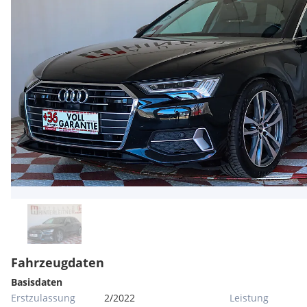
Fahrzeugdaten
Basisdaten
Erstzulassung
2/2022
Leistung