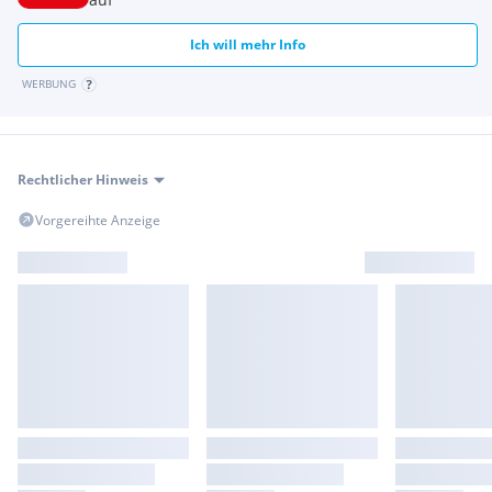
Kein Notverkauf!
Ich will mehr Info
WERBUNG
Rechtlicher Hinweis
Vorgereihte Anzeige