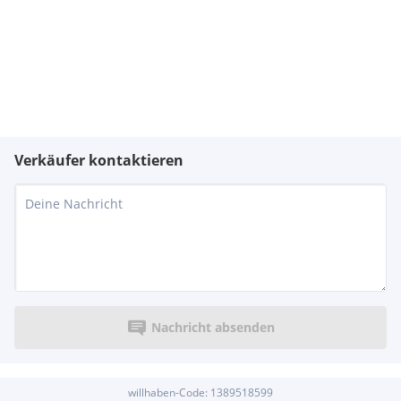
Verkäufer kontaktieren
Nachricht absenden
willhaben-Code:
1389518599