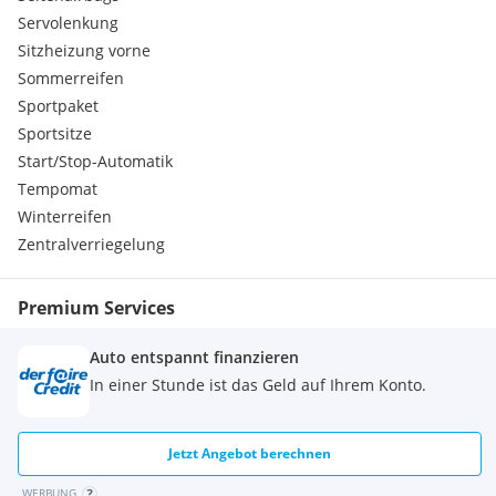
Servolenkung
Sitzheizung vorne
Sommerreifen
Sportpaket
Sportsitze
Start/Stop-Automatik
Tempomat
Winterreifen
Zentralverriegelung
Premium Services
Auto entspannt finanzieren
In einer Stunde ist das Geld auf Ihrem Konto.
Jetzt Angebot berechnen
WERBUNG