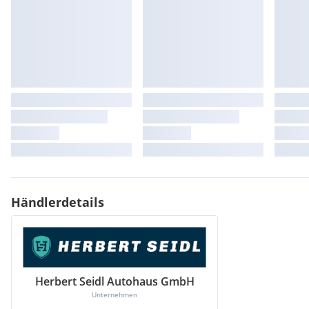
Händlerdetails
Herbert Seidl Autohaus GmbH
Unternehmen