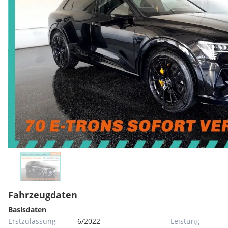
Fahrzeugdaten
Basisdaten
Erstzulassung
6/2022
Leistung