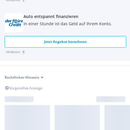
WERBUNG
Auto entspannt finanzieren
In einer Stunde ist das Geld auf Ihrem Konto.
Jetzt Angebot berechnen
WERBUNG
Rechtlicher Hinweis
Vorgereihte Anzeige