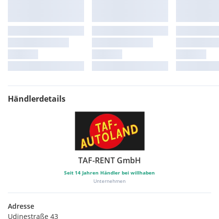
Händlerdetails
TAF-RENT GmbH
Seit
14
Jahren Händler bei willhaben
Unternehmen
Adresse
Udinestraße 43