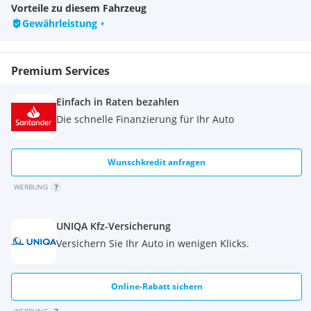
Vorteile zu diesem Fahrzeug
Gewährleistung
Premium Services
Einfach in Raten bezahlen
Die schnelle Finanzierung für Ihr Auto
Wunschkredit anfragen
WERBUNG
UNIQA Kfz-Versicherung
Versichern Sie Ihr Auto in wenigen Klicks.
Online-Rabatt sichern