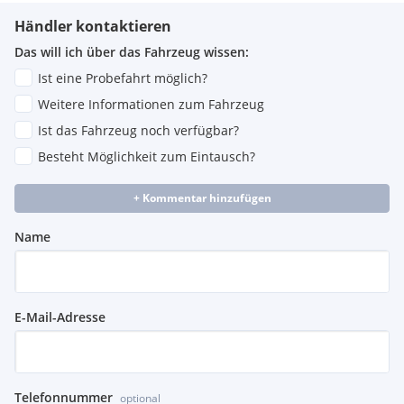
Händler kontaktieren
Das will ich über das Fahrzeug wissen:
Ist eine Probefahrt möglich?
Weitere Informationen zum Fahrzeug
Ist das Fahrzeug noch verfügbar?
Besteht Möglichkeit zum Eintausch?
+ Kommentar hinzufügen
Name
E-Mail-Adresse
Telefonnummer
optional