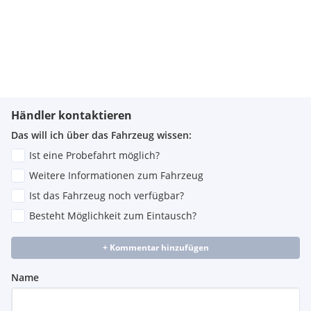
Händler kontaktieren
Das will ich über das Fahrzeug wissen:
Ist eine Probefahrt möglich?
Weitere Informationen zum Fahrzeug
Ist das Fahrzeug noch verfügbar?
Besteht Möglichkeit zum Eintausch?
+ Kommentar hinzufügen
Name