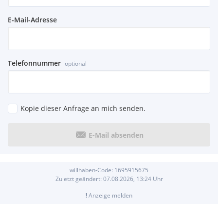
E-Mail-Adresse
Telefonnummer
optional
Kopie dieser Anfrage an mich senden.
E-Mail absenden
willhaben-Code:
1695915675
Zuletzt geändert:
07.08.2026, 13:24
Uhr
!
Anzeige melden