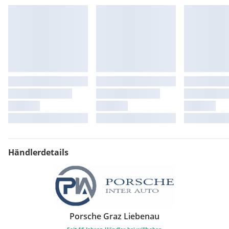
Händlerdetails
Porsche Graz Liebenau