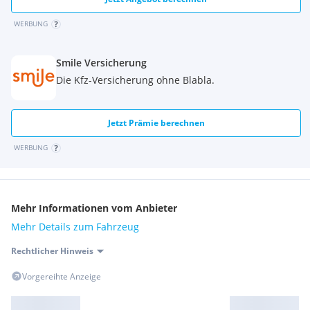
WERBUNG
Smile Versicherung
Die Kfz-Versicherung ohne Blabla.
Jetzt Prämie berechnen
WERBUNG
Mehr Informationen vom Anbieter
Mehr Details zum Fahrzeug
Rechtlicher Hinweis
Vorgereihte Anzeige