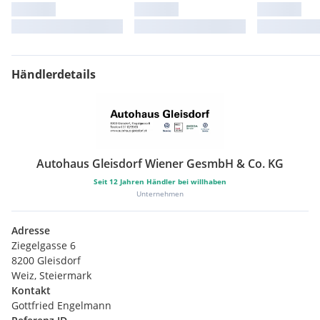
Händlerdetails
Autohaus Gleisdorf Wiener GesmbH & Co. KG
Seit
12
Jahren Händler bei willhaben
Unternehmen
Adresse
Ziegelgasse 6
8200 Gleisdorf
Weiz, Steiermark
Kontakt
Gottfried Engelmann