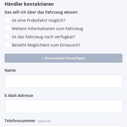
Händler kontaktieren
Das will ich über das Fahrzeug wissen:
Ist eine Probefahrt möglich?
Weitere Informationen zum Fahrzeug
Ist das Fahrzeug noch verfügbar?
Besteht Möglichkeit zum Eintausch?
+ Kommentar hinzufügen
Name
E-Mail-Adresse
Telefonnummer
optional