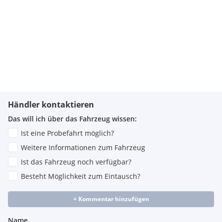
Händler kontaktieren
Das will ich über das Fahrzeug wissen:
Ist eine Probefahrt möglich?
Weitere Informationen zum Fahrzeug
Ist das Fahrzeug noch verfügbar?
Besteht Möglichkeit zum Eintausch?
+ Kommentar hinzufügen
Name