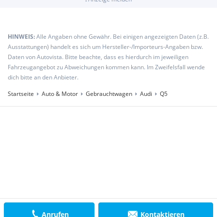
HINWEIS:
Alle Angaben ohne Gewähr. Bei einigen angezeigten Daten (z.B.
Ausstattungen) handelt es sich um Hersteller-/Importeurs-Angaben bzw.
Daten von Autovista. Bitte beachte, dass es hierdurch im jeweiligen
Fahrzeugangebot zu Abweichungen kommen kann. Im Zweifelsfall wende
dich bitte an den Anbieter.
Startseite
Auto & Motor
Gebrauchtwagen
Audi
Q5
Anrufen
Kontaktieren