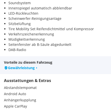
Soundsystem
Innenspiegel automatisch abblendbar
LED-Rückleuchten
Scheinwerfer-Reinigungsanlage
Sitzbelüftung
Tire Mobility Set Reifendichtmittel und Kompressor
Verkehrszeichenerkennung
Müdigkeitserkennung
Seitenfenster ab B-Säule abgedunkelt
DAB-Radio
Vorteile zu diesem Fahrzeug
Gewährleistung
Ausstattungen & Extras
Abstandstempomat
Android Auto
Anhängerkupplung
Apple CarPlay