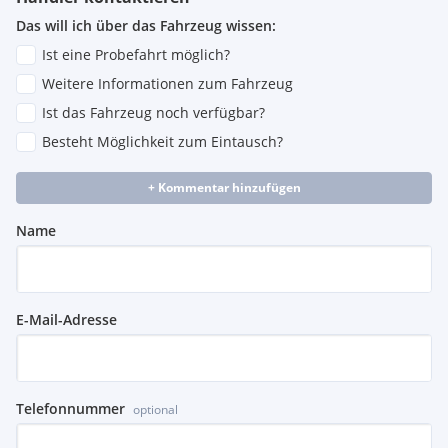
Das will ich über das Fahrzeug wissen:
Ist eine Probefahrt möglich?
Weitere Informationen zum Fahrzeug
Ist das Fahrzeug noch verfügbar?
Besteht Möglichkeit zum Eintausch?
+ Kommentar hinzufügen
Name
E-Mail-Adresse
Telefonnummer
optional