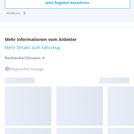
Jetzt Angebot berechnen
WERBUNG
Mehr Informationen vom Anbieter
Mehr Details zum Fahrzeug
Rechtlicher Hinweis
Vorgereihte Anzeige