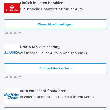
Einfach in Raten bezahlen
Die schnelle Finanzierung für Ihr Auto
Wunschkredit anfragen
WERBUNG
UNIQA Kfz-Versicherung
Versichern Sie Ihr Auto in wenigen Klicks.
Online-Rabatt sichern
WERBUNG
Auto entspannt finanzieren
In einer Stunde ist das Geld auf Ihrem Konto.