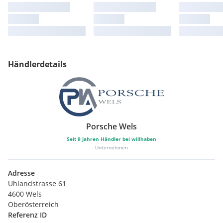
Händlerdetails
Porsche Wels
Seit
9
Jahren Händler bei willhaben
Unternehmen
Adresse
Uhlandstrasse 61
4600 Wels
Oberösterreich
Referenz ID