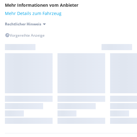
Mehr Informationen vom Anbieter
Mehr Details zum Fahrzeug
Rechtlicher Hinweis
Vorgereihte Anzeige