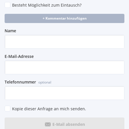
Besteht Möglichkeit zum Eintausch?
+ Kommentar hinzufügen
Name
E-Mail-Adresse
Telefonnummer
optional
Kopie dieser Anfrage an mich senden.
E-Mail absenden