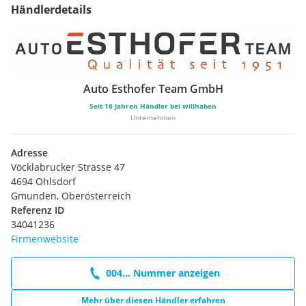
Händlerdetails
Auto Esthofer Team GmbH
Seit
16
Jahren Händler bei willhaben
Unternehmen
Adresse
Vöcklabrucker Strasse 47
4694 Ohlsdorf
Gmunden, Oberösterreich
Referenz ID
34041236
Firmenwebsite
004... Nummer anzeigen
Mehr über diesen Händler erfahren