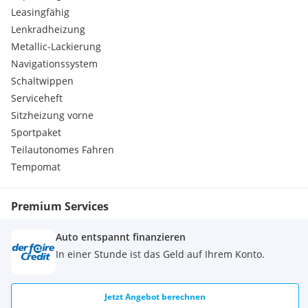
Leasingfähig
Lenkradheizung
Metallic-Lackierung
Navigationssystem
Schaltwippen
Serviceheft
Sitzheizung vorne
Sportpaket
Teilautonomes Fahren
Tempomat
Premium Services
Auto entspannt finanzieren
In einer Stunde ist das Geld auf Ihrem Konto.
Jetzt Angebot berechnen