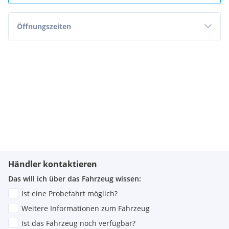
Öffnungszeiten
Händler kontaktieren
Das will ich über das Fahrzeug wissen:
Ist eine Probefahrt möglich?
Weitere Informationen zum Fahrzeug
Ist das Fahrzeug noch verfügbar?