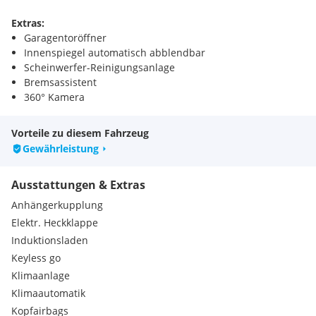
Extras:
Garagentoröffner
Innenspiegel automatisch abblendbar
Scheinwerfer-Reinigungsanlage
Bremsassistent
360° Kamera
Vorteile zu diesem Fahrzeug
Gewährleistung
Ausstattungen & Extras
Anhängerkupplung
Elektr. Heckklappe
Induktionsladen
Keyless go
Klimaanlage
Klimaautomatik
Kopfairbags