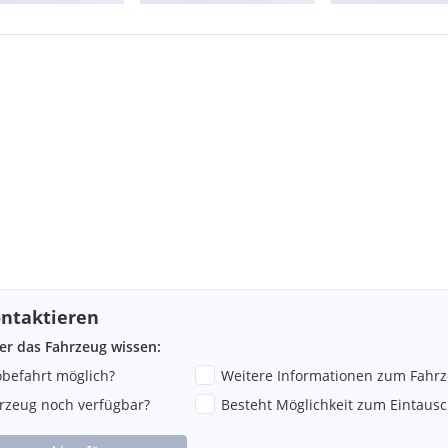
ntaktieren
ber das Fahrzeug wissen:
robefahrt möglich?
Weitere Informationen zum Fahr
hrzeug noch verfügbar?
Besteht Möglichkeit zum Eintausc