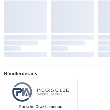
Händlerdetails
Porsche Graz Liebenau