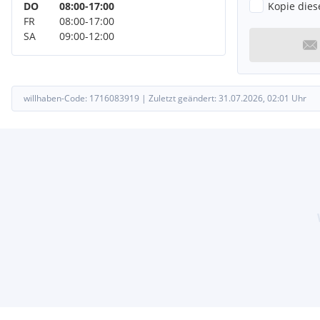
Kopie dies
DO
08:00
-
17:00
FR
08:00
-
17:00
SA
09:00
-
12:00
willhaben-Code:
1716083919
|
Zuletzt geändert:
31.07.2026, 02:01
Uhr