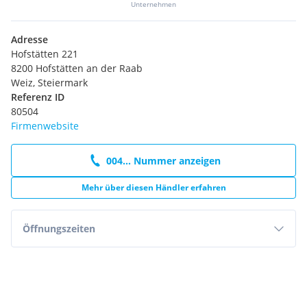
Unternehmen
Adresse
Hofstätten 221
8200 Hofstätten an der Raab
Weiz, Steiermark
Referenz ID
80504
Firmenwebsite
004... Nummer anzeigen
Mehr über diesen Händler erfahren
Öffnungszeiten