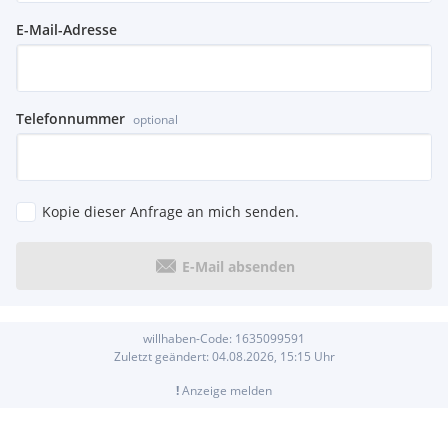
E-Mail-Adresse
Telefonnummer
optional
Kopie dieser Anfrage an mich senden.
E-Mail absenden
willhaben-Code:
1635099591
Zuletzt geändert:
04.08.2026, 15:15
Uhr
!
Anzeige melden