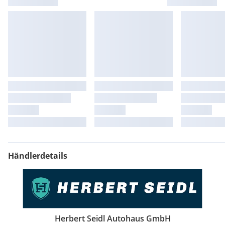
Händlerdetails
Herbert Seidl Autohaus GmbH