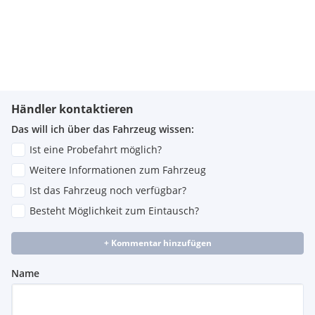
Händler kontaktieren
Das will ich über das Fahrzeug wissen:
Ist eine Probefahrt möglich?
Weitere Informationen zum Fahrzeug
Ist das Fahrzeug noch verfügbar?
Besteht Möglichkeit zum Eintausch?
+ Kommentar hinzufügen
Name