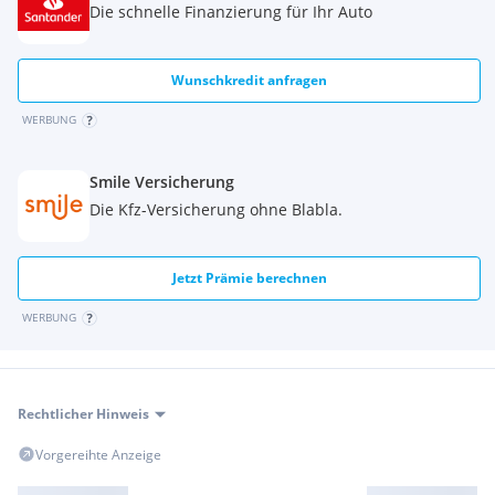
Die schnelle Finanzierung für Ihr Auto
Wunschkredit anfragen
WERBUNG
Smile Versicherung
Die Kfz-Versicherung ohne Blabla.
Jetzt Prämie berechnen
WERBUNG
Rechtlicher Hinweis
Vorgereihte Anzeige