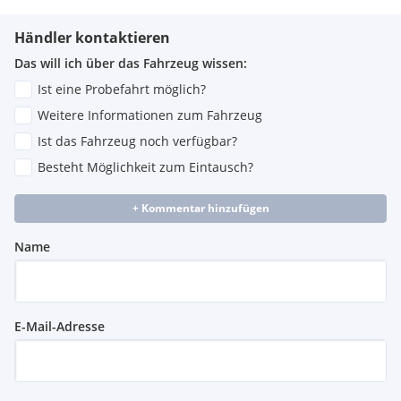
Händler kontaktieren
Das will ich über das Fahrzeug wissen:
Ist eine Probefahrt möglich?
Weitere Informationen zum Fahrzeug
Ist das Fahrzeug noch verfügbar?
Besteht Möglichkeit zum Eintausch?
+ Kommentar hinzufügen
Name
E-Mail-Adresse