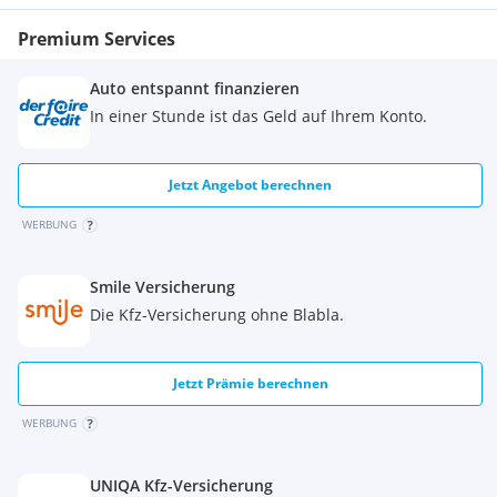
Premium Services
Auto entspannt finanzieren
In einer Stunde ist das Geld auf Ihrem Konto.
Jetzt Angebot berechnen
WERBUNG
Smile Versicherung
Die Kfz-Versicherung ohne Blabla.
Jetzt Prämie berechnen
WERBUNG
UNIQA Kfz-Versicherung