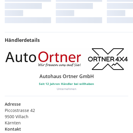
Händlerdetails
Autohaus Ortner GmbH
Seit
12
Jahren Händler bei willhaben
Unternehmen
Adresse
Piccostrasse 42
9500 Villach
Kärnten
Kontakt