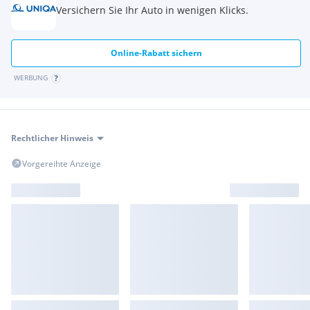
Versichern Sie Ihr Auto in wenigen Klicks.
Online-Rabatt sichern
WERBUNG
Rechtlicher Hinweis
Vorgereihte Anzeige