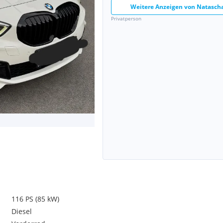
Weitere Anzeigen von
Natasch
Privatperson
116 PS (85 kW)
Diesel