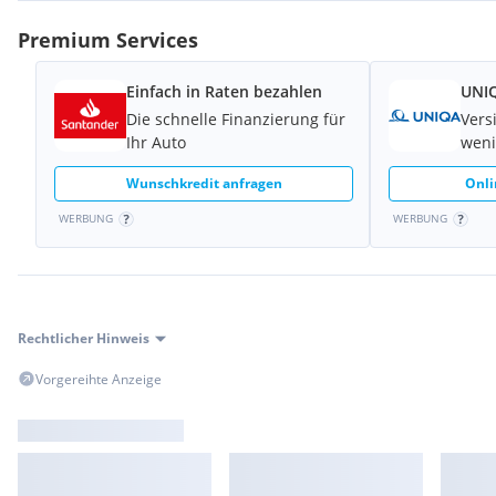
Premium Services
Einfach in Raten bezahlen
UNIQ
Die schnelle Finanzierung für
Vers
Ihr Auto
weni
Wunschkredit anfragen
Onli
WERBUNG
WERBUNG
Rechtlicher Hinweis
Vorgereihte Anzeige