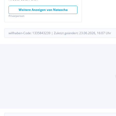
Weitere Anzeigen von
Natascha
Privatperson
willhaben-Code:
1335843239
|
Zuletzt geändert:
23.06.2026, 16:07
Uhr