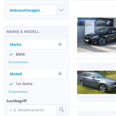
MARKE & MODELL
Marke
BMW
Zurücksetzen
Modell
1er-Reihe
Zurücksetzen
Suchbegriff